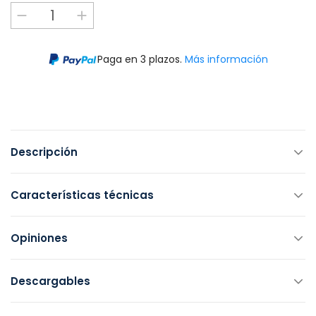
Paga en 3 plazos.
Más información
Descripción
Características técnicas
Opiniones
Descargables