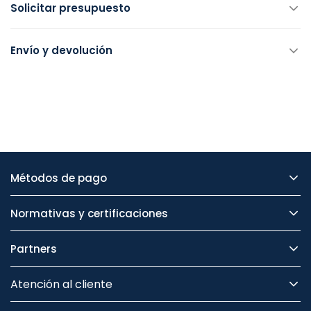
Solicitar presupuesto
Envío y devolución
Métodos de pago
Normativas y certificaciones
Partners
Atención al cliente