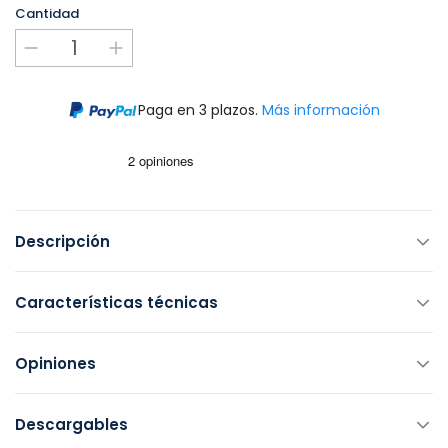
Cantidad
Paga en 3 plazos.
Más información
Descripción
Características técnicas
Opiniones
Descargables