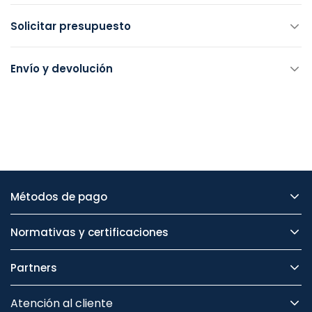
Solicitar presupuesto
Envío y devolución
Métodos de pago
Normativas y certificaciones
Partners
Atención al cliente