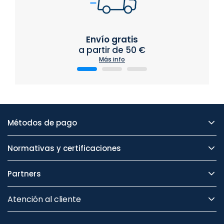
Envío gratis
a partir de 50 €
Más info
Métodos de pago
Normativas y certificaciones
Partners
Atención al cliente