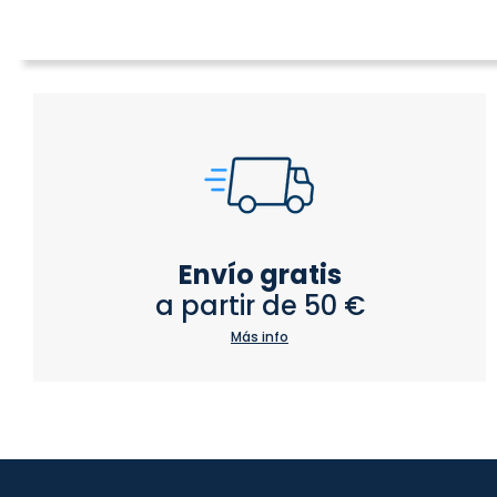
Envío gratis
a partir de 50 €
Más info