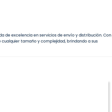
a de excelencia en servicios de envío y distribución. Con
e cualquier tamaño y complejidad, brindando a sus