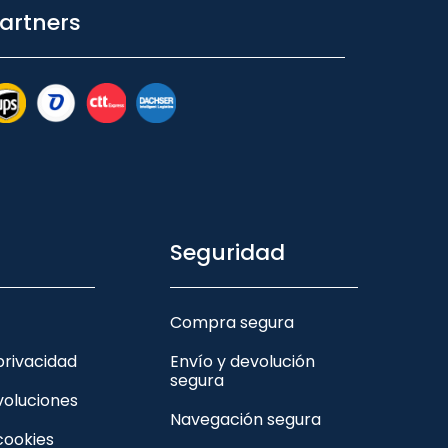
artners
Seguridad
Compra segura
 privacidad
Envío y devolución
segura
voluciones
Navegación segura
 cookies