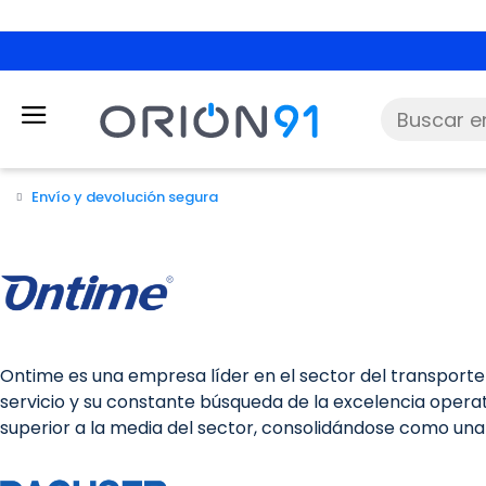
Envío y devolución segura
Ontime es una empresa líder en el sector del transporte
servicio y su constante búsqueda de la excelencia opera
superior a la media del sector, consolidándose como un