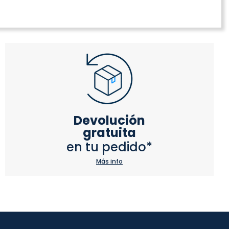
Devolución
gratuita
en tu pedido*
Más info