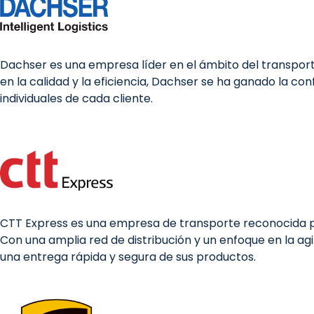
Dachser es una empresa líder en el ámbito del transporte 
en la calidad y la eficiencia, Dachser se ha ganado la 
individuales de cada cliente.
CTT Express es una empresa de transporte reconocida por
Con una amplia red de distribución y un enfoque en la ag
una entrega rápida y segura de sus productos.