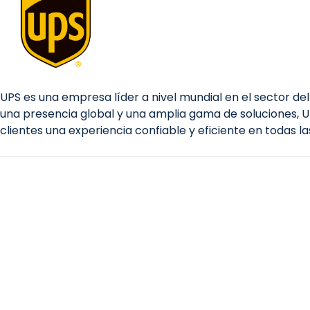
UPS es una empresa líder a nivel mundial en el sector del
una presencia global y una amplia gama de soluciones, 
clientes una experiencia confiable y eficiente en todas l