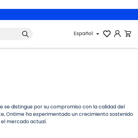
Español

 se distingue por su compromiso con la calidad del
ente, Ontime ha experimentado un crecimiento sostenido
 el mercado actual.