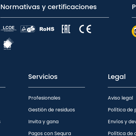
Normativas y certificaciones
P
Servicios
Legal
Profesionales
Aviso legal
Gestión de residuos
Política de
s
Invita y gana
Envíos y de
Pagos con Sequra
Política de