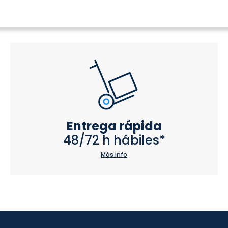
Entrega rápida
48/72 h hábiles*
Más info