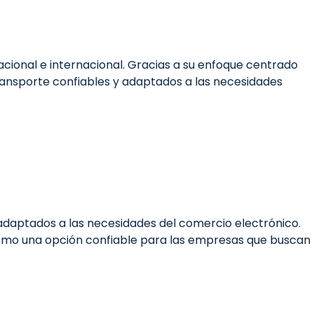
nacional e internacional. Gracias a su enfoque centrado
transporte confiables y adaptados a las necesidades
 adaptados a las necesidades del comercio electrónico.
a como una opción confiable para las empresas que buscan