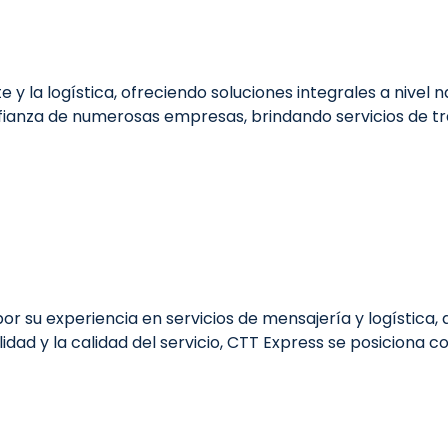
y la logística, ofreciendo soluciones integrales a nivel 
confianza de numerosas empresas, brindando servicios de 
 su experiencia en servicios de mensajería y logística,
ilidad y la calidad del servicio, CTT Express se posicion