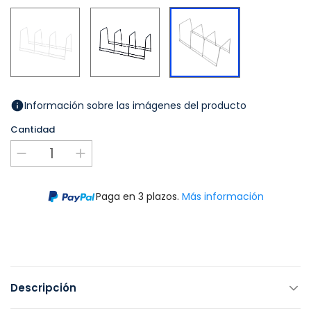
Blanco
Negro
Cromado
Información sobre las imágenes del producto
Cantidad
Paga en 3 plazos.
Más información
Descripción