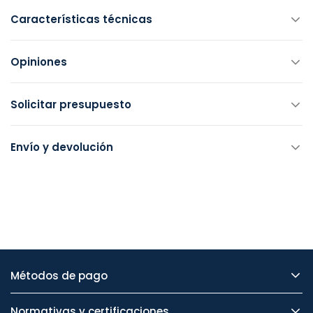
Características técnicas
Opiniones
Solicitar presupuesto
Envío y devolución
Métodos de pago
Normativas y certificaciones