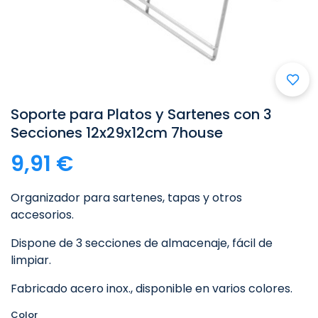
Soporte para Platos y Sartenes con 3
Secciones 12x29x12cm 7house
9,91 €
Organizador para sartenes, tapas y otros
accesorios.
Dispone de 3 secciones de almacenaje, fácil de
limpiar.
Fabricado acero inox., disponible en varios colores.
Color