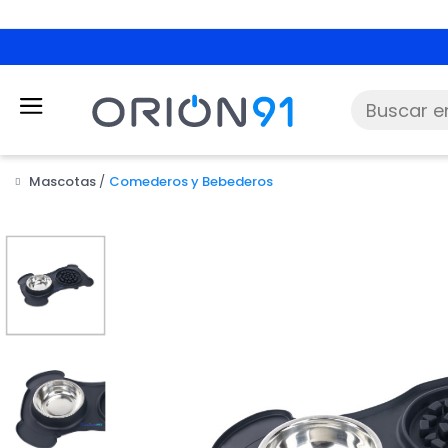
Mascotas
Comederos y Bebederos