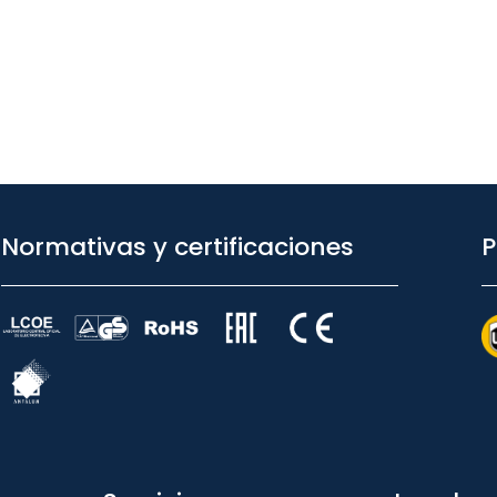
Normativas y certificaciones
P