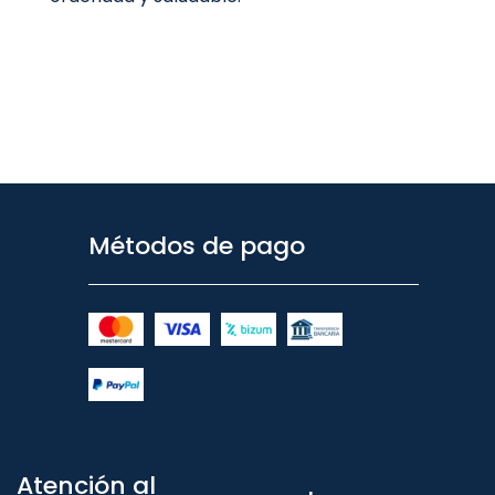
Métodos de pago
Atención al