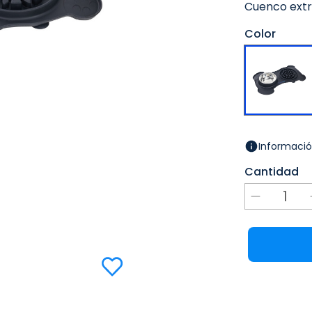
Cuenco extra
Color
Informació
Cantidad