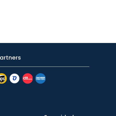
artners