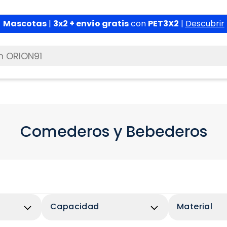
Mascotas
|
3x2 + envío gratis
con
PET3X2
|
Descubrir
Comederos y Bebederos
Capacidad
Material