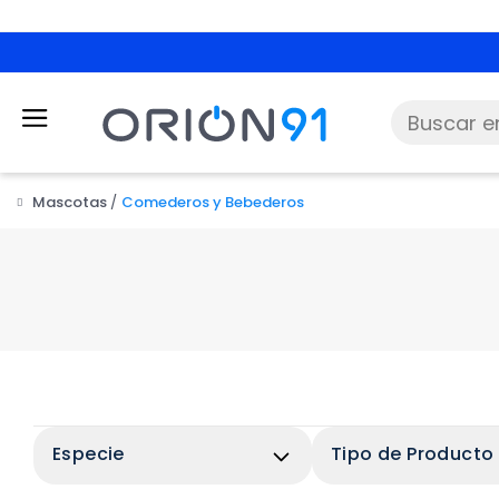
Mascotas
Comederos y Bebederos
Especie
Tipo de Producto