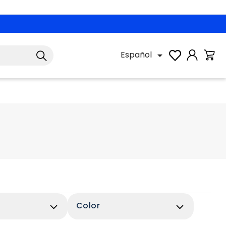
Español

Color