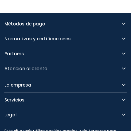
Métodos de pago
Normativas y certificaciones
Partners
Atención al cliente
La empresa
Servicios
Legal
Seguridad