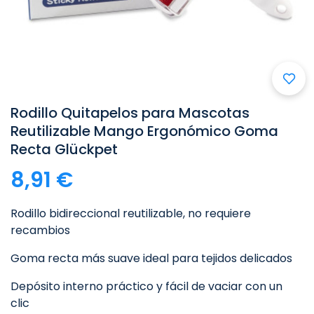

Rodillo Quitapelos para Mascotas
Reutilizable Mango Ergonómico Goma
Recta Glückpet
8,91 €
Rodillo bidireccional reutilizable, no requiere
recambios
Goma recta más suave ideal para tejidos delicados
Depósito interno práctico y fácil de vaciar con un
clic