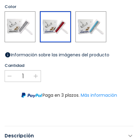
Color
Gris
Azul
Rojo
Información sobre las imágenes del producto
Cantidad
Paga en 3 plazos.
Más información
Descripción