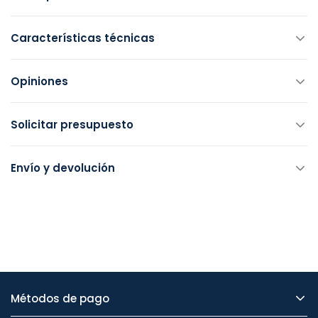
Características técnicas
Opiniones
Solicitar presupuesto
Envío y devolución
Métodos de pago