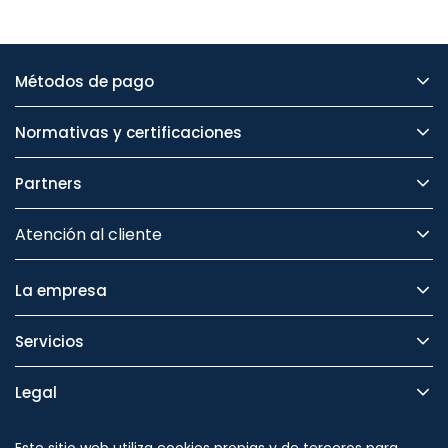
Métodos de pago
Normativas y certificaciones
Partners
Atención al cliente
La empresa
Servicios
Legal
Seguridad