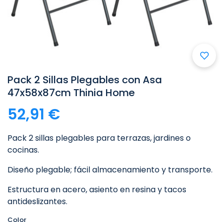
Pack 2 Sillas Plegables con Asa
47x58x87cm Thinia Home
52,91 €
Pack 2 sillas plegables para terrazas, jardines o
cocinas.
Diseño plegable; fácil almacenamiento y transporte.
Estructura en acero, asiento en resina y tacos
antideslizantes.
Color