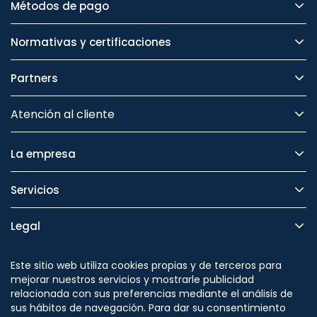
Métodos de pago
Normativas y certificaciones
Partners
Atención al cliente
La empresa
Servicios
Legal
Seguridad
Este sitio web utiliza cookies propias y de terceros para
mejorar nuestros servicios y mostrarle publicidad
relacionada con sus preferencias mediante el análisis de
sus hábitos de navegación. Para dar su consentimiento