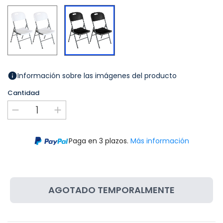
Blanco
Negro
Información sobre las imágenes del producto
Cantidad
Paga en 3 plazos.
Más información
AGOTADO TEMPORALMENTE