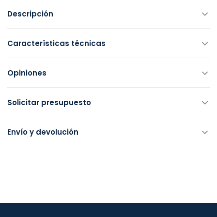
Descripción
Características técnicas
Opiniones
Solicitar presupuesto
Envío y devolución