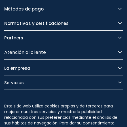
Métodos de pago
Normativas y certificaciones
Partners
Atención al cliente
La empresa
Servicios
Legal
Este sitio web utiliza cookies propias y de terceros para
Seguridad
mejorar nuestros servicios y mostrarle publicidad
relacionada con sus preferencias mediante el análisis de
sus hábitos de navegación. Para dar su consentimiento