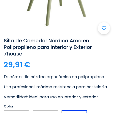

Silla de Comedor Nórdica Aroa en
Polipropileno para Interior y Exterior
7house
29,91 €
Diseño: estilo nórdico ergonómico en polipropileno
Uso profesional: máxima resistencia para hostelería
Versatilidad: ideal para uso en interior y exterior
Color
Blanco
Negro
Verde