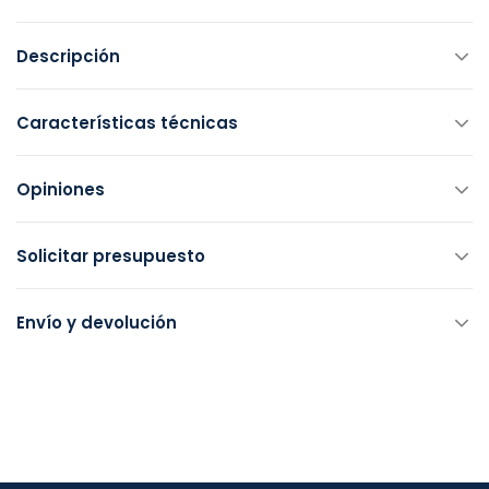
Descripción
Características técnicas
Opiniones
Solicitar presupuesto
Envío y devolución