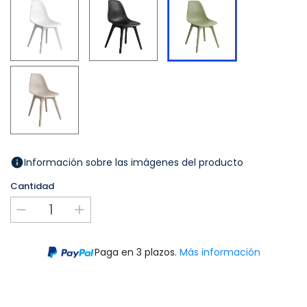
Claro
Arena
Información sobre las imágenes del producto
Cantidad
Paga en 3 plazos.
Más información