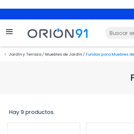
Jardín y Terraza
Muebles de Jardín
Fundas para Muebles de
Hay 9 productos.