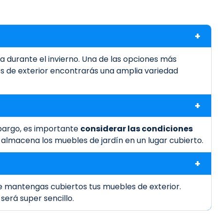
via durante el invierno. Una de las opciones más
s de exterior encontrarás una amplia variedad
bargo, es importante
considerar las condiciones
 almacena los muebles de jardín en un lugar cubierto.
 mantengas cubiertos tus muebles de exterior.
e será super sencillo.