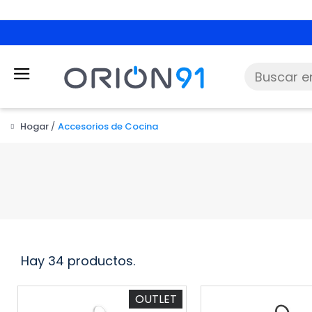
Hogar
Accesorios de Cocina
Hay 34 productos.
OUTLET