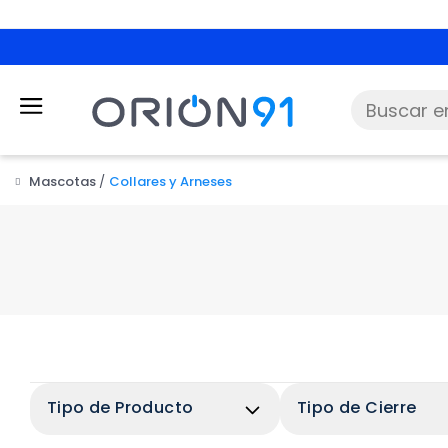
Mascotas
Collares y Arneses
Tipo de Producto
Tipo de Cierre