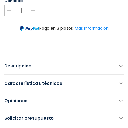
Cantidad
Paga en 3 plazos.
Más información
Descripción
Características técnicas
Opiniones
Solicitar presupuesto