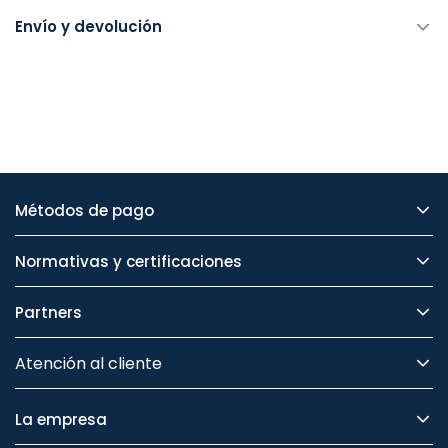
Envío y devolución
Métodos de pago
Normativas y certificaciones
Partners
Atención al cliente
La empresa