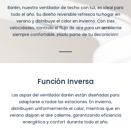
Baréin, nuestro ventilador de techo con luz, es ideal para
todo el año. Su diseño reversible refresca tu hogar en
verano y distribuye el calor en invierno. Con tres
velocidades, controla el flujo de aire para un ambiente
siempre confortable. ¡Hazlo parte de tu decoración!
Función Inversa
Las aspas del ventilador Baréin están diseñadas para
adaptarse a todas las estaciones. En invierno,
distribuyen uniformemente el calor, mientras que en
verano disipan el aire caliente, garantizando eficiencia
energética y confort durante todo el año.