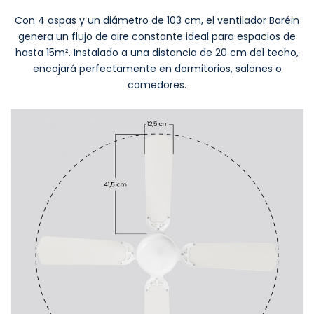
Con 4 aspas y un diámetro de 103 cm, el ventilador Baréin
genera un flujo de aire constante ideal para espacios de
hasta 15m². Instalado a una distancia de 20 cm del techo,
encajará perfectamente en dormitorios, salones o
comedores.