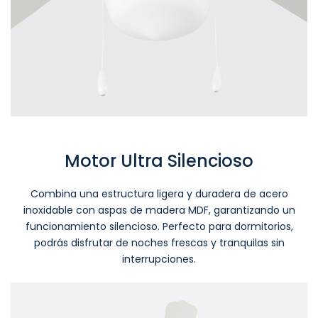
Motor Ultra Silencioso
Combina una estructura ligera y duradera de acero
inoxidable con aspas de madera MDF, garantizando un
funcionamiento silencioso. Perfecto para dormitorios,
podrás disfrutar de noches frescas y tranquilas sin
interrupciones.