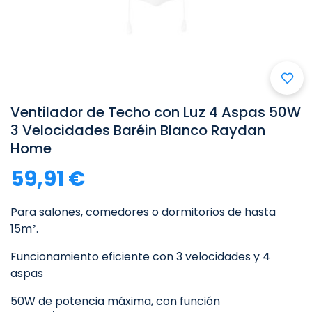

Ventilador de Techo con Luz 4 Aspas 50W
3 Velocidades Baréin Blanco Raydan
Home
59,91 €
Para salones, comedores o dormitorios de hasta
15m².
Funcionamiento eficiente con 3 velocidades y 4
aspas
50W de potencia máxima, con función