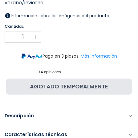
verano/invierno.
Información sobre las imágenes del producto
Cantidad
Paga en 3 plazos.
Más información
AGOTADO TEMPORALMENTE
Descripción
Características técnicas