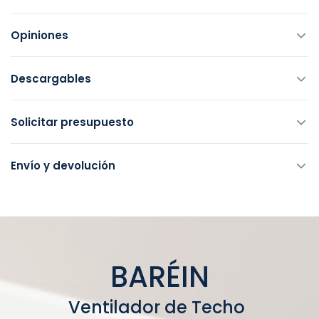
Opiniones
Descargables
Solicitar presupuesto
Envío y devolución
BARÉIN
Ventilador de Techo