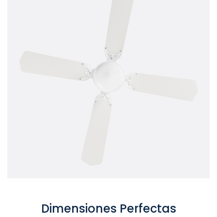
Dimensiones Perfectas