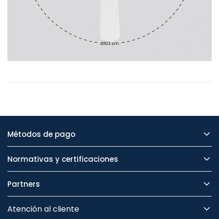
Métodos de pago
Normativas y certificaciones
Partners
Atención al cliente