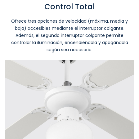
Control Total
Ofrece tres opciones de velocidad (máxima, media y
baja) accesibles mediante el interruptor colgante.
Además, el segundo interruptor colgante permite
controlar la iluminación, encendiéndola y apagándola
según sea necesario.