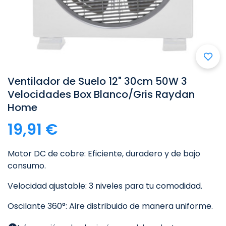
Ventilador de Suelo 12" 30cm 50W 3
Velocidades Box Blanco/Gris Raydan
Home
19,91 €
Motor DC de cobre: Eficiente, duradero y de bajo
consumo.
Velocidad ajustable: 3 niveles para tu comodidad.
Oscilante 360°: Aire distribuido de manera uniforme.