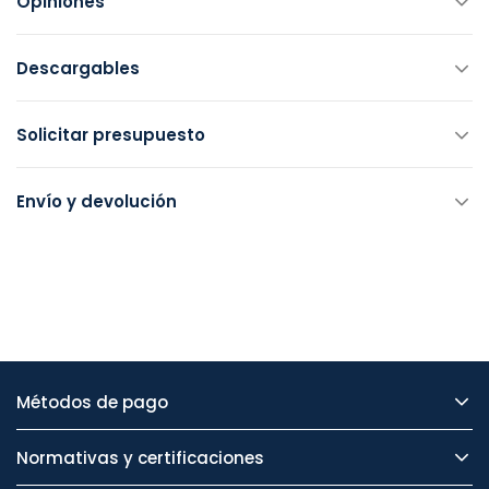
Opiniones
Descargables
Solicitar presupuesto
Envío y devolución
Métodos de pago
Normativas y certificaciones