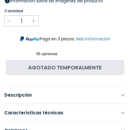
Información sobre las imágenes del producto
Cantidad
Paga en 3 plazos.
Más información
AGOTADO TEMPORALMENTE
Descripción
Características técnicas