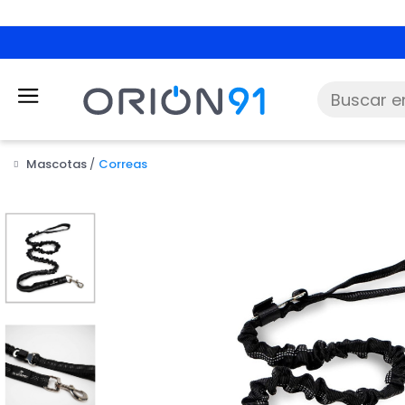
Mascotas
Correas