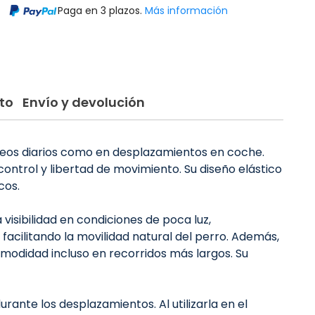
Paga en 3 plazos.
Más información
to
Envío y devolución
seos diarios como en desplazamientos en coche.
ontrol y libertad de movimiento. Su diseño elástico
cos.
 visibilidad en condiciones de poca luz,
acilitando la movilidad natural del perro. Además,
modidad incluso en recorridos más largos. Su
ante los desplazamientos. Al utilizarla en el