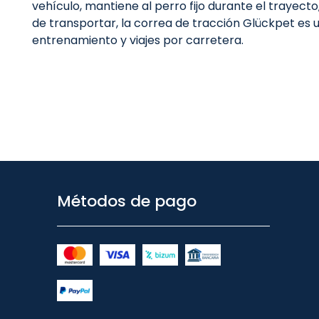
vehículo, mantiene al perro fijo durante el trayect
de transportar, la correa de tracción Glückpet es 
entrenamiento y viajes por carretera.
Métodos de pago