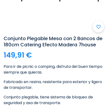
Conjunto Plegable Mesa con 2 Bancos de
180cm Catering Efecto Madera 7house
149,91 €
Para ir de picnic o camping, disfruta del buen tiempo
siempre que quieras.
Fabricado en resina, resistente para exterior y ligero
de transportar.
Conjunto plegable, tiene sistema de bloqueo de
seguridad y asa de transporte.