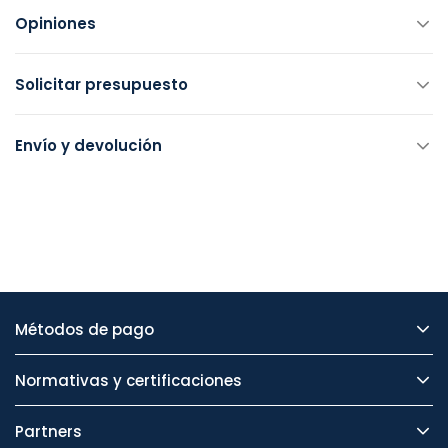
Opiniones
Solicitar presupuesto
Envío y devolución
Métodos de pago
Normativas y certificaciones
Partners