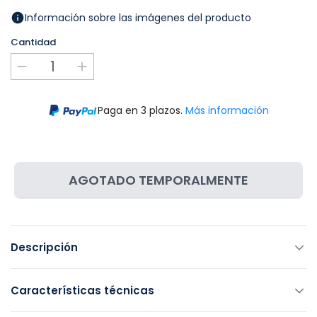
Información sobre las imágenes del producto
Cantidad
Paga en 3 plazos.
Más información
AGOTADO TEMPORALMENTE
Descripción
Características técnicas