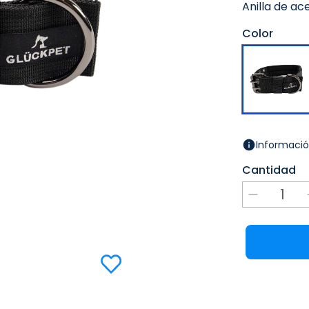
Anilla de ac
Color
Informació
Cantidad