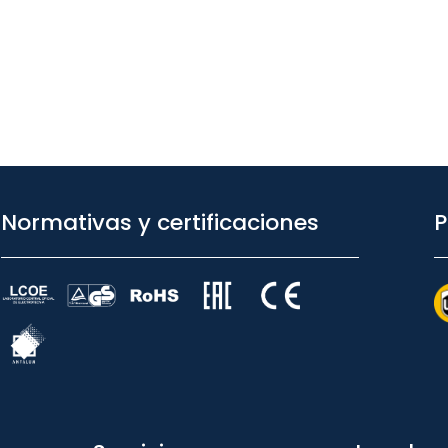
Normativas y certificaciones
P