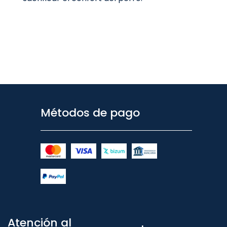
Métodos de pago
Atención al