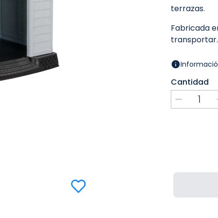
terrazas.
Fabricada en
transportar.
Informació
Cantidad