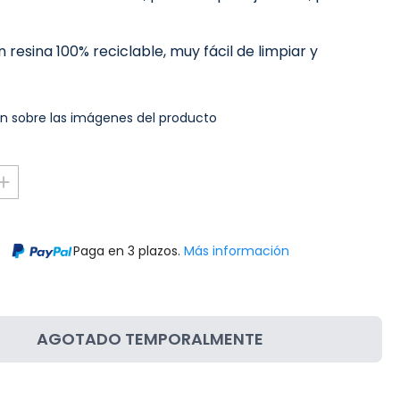
 resina 100% reciclable, muy fácil de limpiar y
n sobre las imágenes del producto
Paga en 3 plazos.
Más información
AGOTADO TEMPORALMENTE