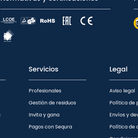
Servicios
Legal
Profesionales
Aviso legal
Gestión de residuos
Política de
s
Invita y gana
Envíos y de
Pagos con Sequra
Política de