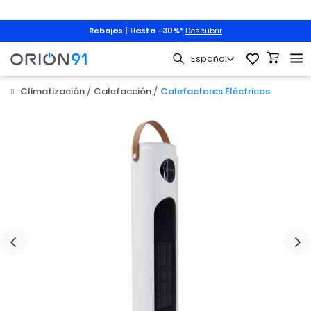
Rebajas | Hasta -30%
*
Descubrir
Climatización
Calefacción
Calefactores Eléctricos
