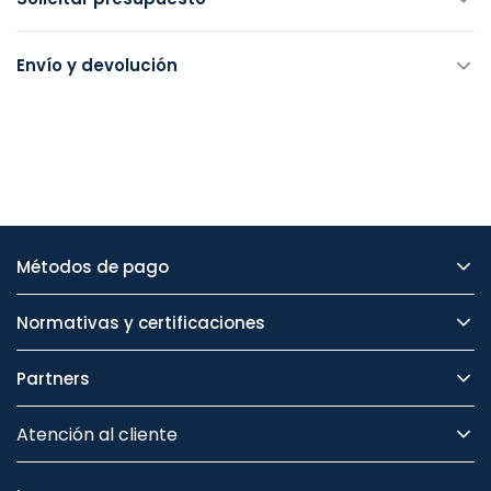
Envío y devolución
Métodos de pago
Normativas y certificaciones
Partners
Atención al cliente