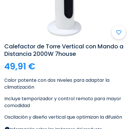

Calefactor de Torre Vertical con Mando a
Distancia 2000W 7house
49,91 €
Calor potente con dos niveles para adaptar la
climatización
Incluye temporizador y control remoto para mayor
comodidad
Oscilación y diseño vertical que optimizan la difusión