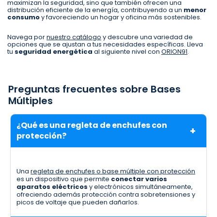
maximizan la seguridad, sino que también ofrecen una
distribución eficiente de la energía, contribuyendo a un
menor
consumo
y favoreciendo un hogar y oficina más sostenibles.
Navega por
nuestro catálogo
y descubre una variedad de
opciones que se ajustan a tus necesidades específicas. Lleva
tu
seguridad energética
al siguiente nivel con
ORION91
.
Preguntas frecuentes sobre Bases
Múltiples
¿Qué es una regleta de enchufes con
protección?
Una
regleta de enchufes o base múltiple con protección
es un dispositivo que permite
conectar varios
aparatos eléctricos
y electrónicos simultáneamente,
ofreciendo además protección contra sobretensiones y
picos de voltaje que pueden dañarlos.