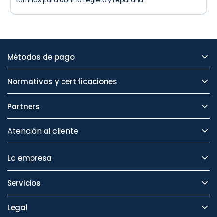
tornillos para abrir la regleta y repararla.
Métodos de pago
Normativas y certificaciones
Partners
Atención al cliente
La empresa
Servicios
Legal