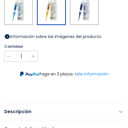
Marino
Información sobre las imágenes del producto
Cantidad
Paga en 3 plazos.
Más información
Descripción