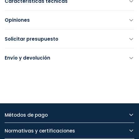
Características técnicas
Opiniones
Solicitar presupuesto
Envío y devolución
Métodos de pago
Normativas y certificaciones