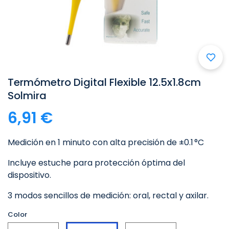
Termómetro Digital Flexible 12.5x1.8cm
Solmira
6,91 €
Medición en 1 minuto con alta precisión de ±0.1 °C
Incluye estuche para protección óptima del
dispositivo.
3 modos sencillos de medición: oral, rectal y axilar.
Color
Azul
Azul
Amarillo