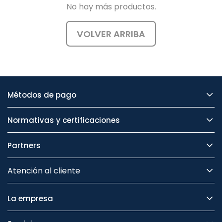
No hay más productos.
VOLVER ARRIBA
Métodos de pago
Normativas y certificaciones
Partners
Atención al cliente
La empresa