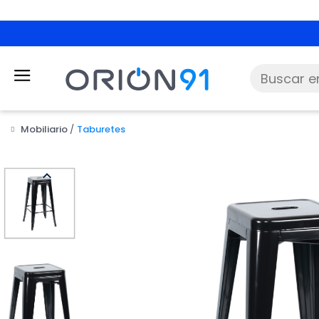
Mobiliario
Taburetes
