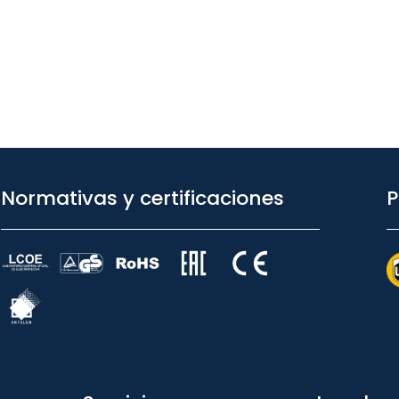
Normativas y certificaciones
P