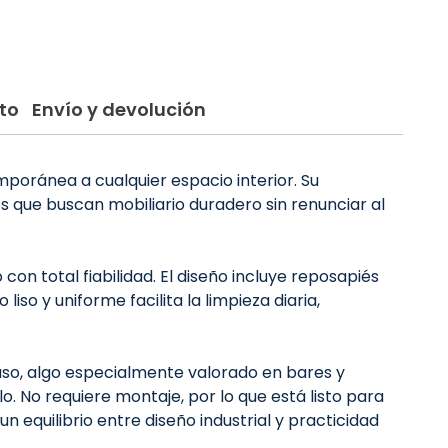
to
Envío y devolución
mporánea a cualquier espacio interior. Su
 que buscan mobiliario duradero sin renunciar al
on total fiabilidad. El diseño incluye reposapiés
so y uniforme facilita la limpieza diaria,
uso, algo especialmente valorado en bares y
. No requiere montaje, por lo que está listo para
 equilibrio entre diseño industrial y practicidad