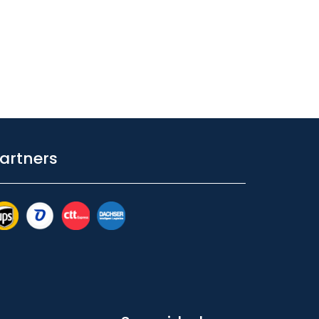
artners