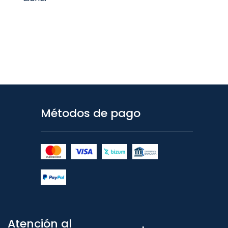
Métodos de pago
Atención al