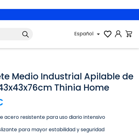
Español

te Medio Industrial Apilable de
43x43x76cm Thinia Home
€
e acero resistente para uso diario intensivo
lizante para mayor estabilidad y seguridad