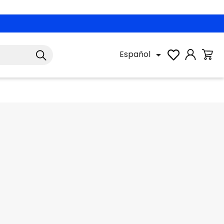
Español
