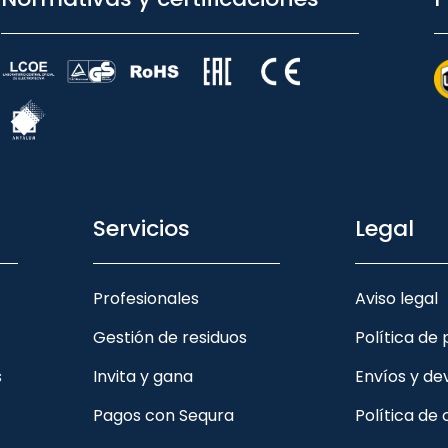
Servicios
Legal
Profesionales
Aviso legal
Gestión de residuos
Política de
s
Invita y gana
Envíos y de
Pagos con Sequra
Política de