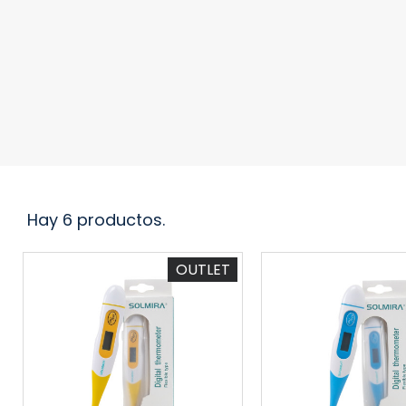
Hay 6 productos.
OUTLET