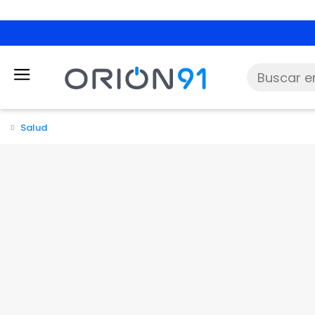
Salud