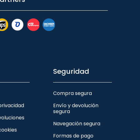
Seguridad
Compra segura
 privacidad
Envío y devolución
segura
voluciones
Navegación segura
 cookies
Formas de pago