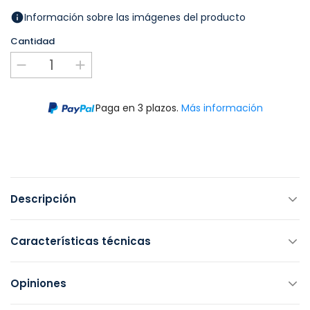
Información sobre las imágenes del producto
Cantidad
Paga en 3 plazos.
Más información
Descripción
Características técnicas
Opiniones