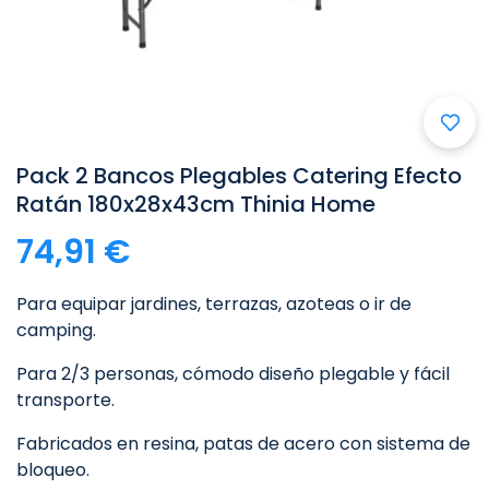

Pack 2 Bancos Plegables Catering Efecto
Ratán 180x28x43cm Thinia Home
74,91 €
Para equipar jardines, terrazas, azoteas o ir de
camping.
Para 2/3 personas, cómodo diseño plegable y fácil
transporte.
Fabricados en resina, patas de acero con sistema de
bloqueo.