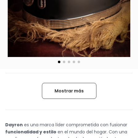
Mostrar más
Dayron
es una marca líder comprometida con fusionar
funcionalidad y estilo
en el mundo del hogar. Con una