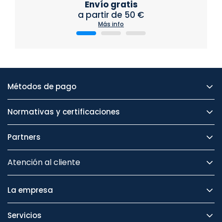
Envío gratis
a partir de 50 €
Más info
Métodos de pago
Normativas y certificaciones
Partners
Atención al cliente
La empresa
Servicios