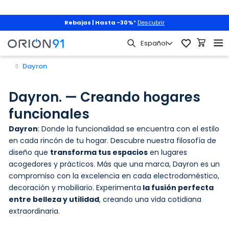
Rebajas | Hasta -30%
*
Descubrir
Dayron
Dayron. — Creando hogares
funcionales
Dayron
: Donde la funcionalidad se encuentra con el estilo
en cada rincón de tu hogar. Descubre nuestra filosofía de
diseño que
transforma tus espacios
en lugares
acogedores y prácticos. Más que una marca, Dayron es un
compromiso con la excelencia en cada electrodoméstico,
decoración y mobiliario. Experimenta
la fusión perfecta
entre belleza y utilidad
, creando una vida cotidiana
extraordinaria.