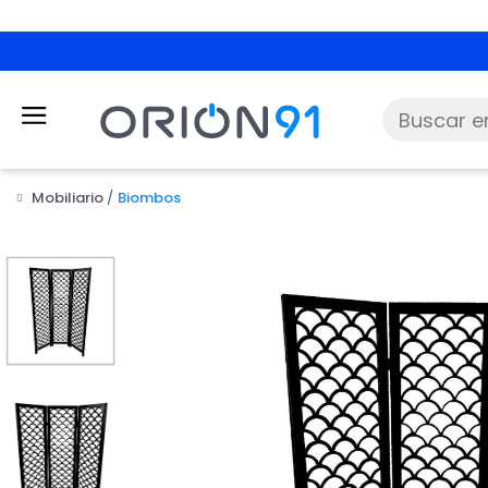
Mobiliario
Biombos