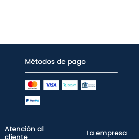
Métodos de pago
Atención al
La empresa
cliente