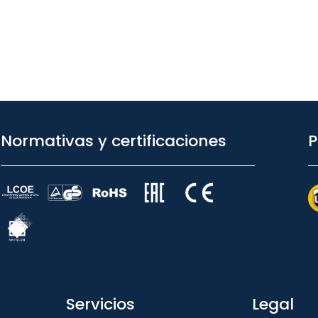
Normativas y certificaciones
P
Servicios
Legal