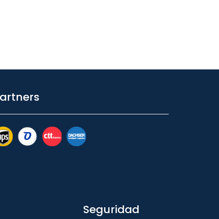
artners
Seguridad