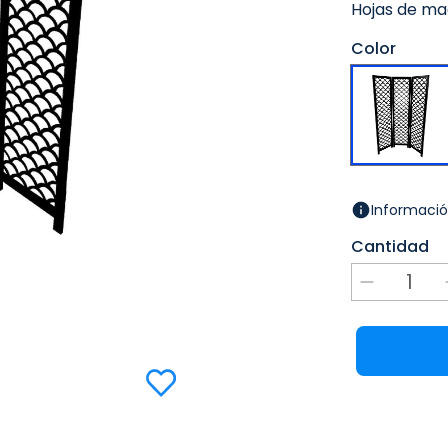
Hojas de ma
Color
Informació
Cantidad