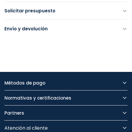
Solicitar presupuesto
Envío y devolución
Métodos de pago
Normativas y certificaciones
Partners
Atención al cliente