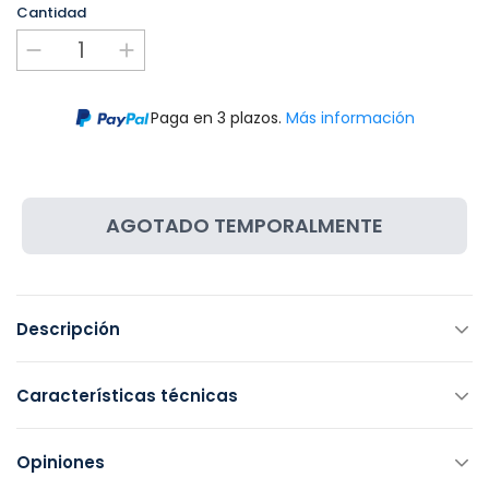
Cantidad
Paga en 3 plazos.
Más información
AGOTADO TEMPORALMENTE
Descripción
Características técnicas
Opiniones