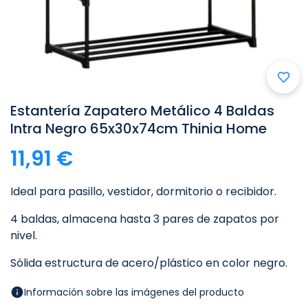

Estantería Zapatero Metálico 4 Baldas
Intra Negro 65x30x74cm Thinia Home
11,91 €
Ideal para pasillo, vestidor, dormitorio o recibidor.
4 baldas, almacena hasta 3 pares de zapatos por
nivel.
Sólida estructura de acero/plástico en color negro.
Información sobre las imágenes del producto