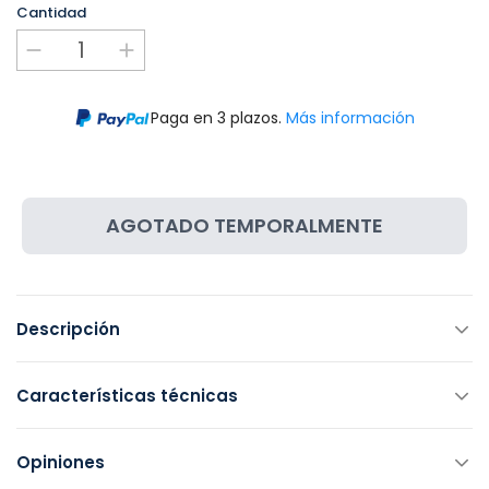
Cantidad
Paga en 3 plazos.
Más información
AGOTADO TEMPORALMENTE
Descripción
Características técnicas
Opiniones