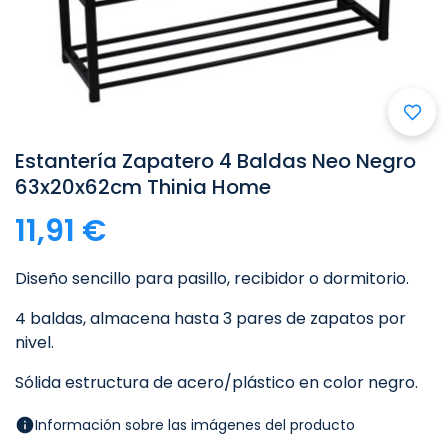

Estantería Zapatero 4 Baldas Neo Negro
63x20x62cm Thinia Home
11,91 €
Diseño sencillo para pasillo, recibidor o dormitorio.
4 baldas, almacena hasta 3 pares de zapatos por
nivel.
Sólida estructura de acero/plástico en color negro.
Información sobre las imágenes del producto