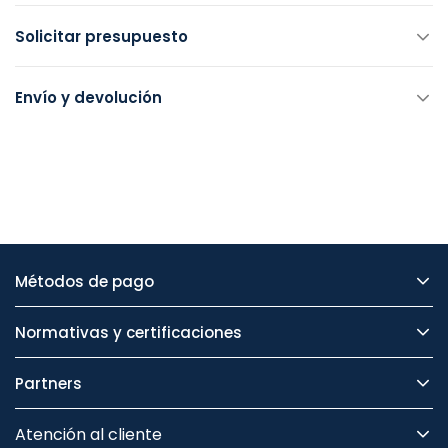
Solicitar presupuesto
Envío y devolución
Métodos de pago
Normativas y certificaciones
Partners
Atención al cliente