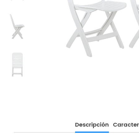
Descripción
Caracter