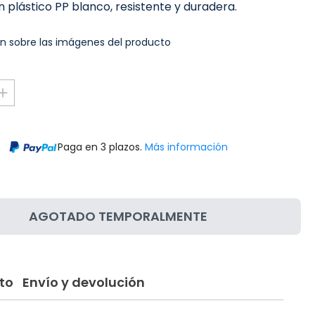
 plástico PP blanco, resistente y duradera.
n sobre las imágenes del producto
Paga en 3 plazos.
Más información
AGOTADO TEMPORALMENTE
to
Envío y devolución