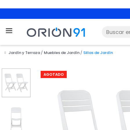
Jardín y Terraza
Muebles de Jardín
Sillas de Jardín
AGOTADO