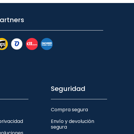
artners
Seguridad
Compra segura
 privacidad
Envío y devolución
segura
voluciones