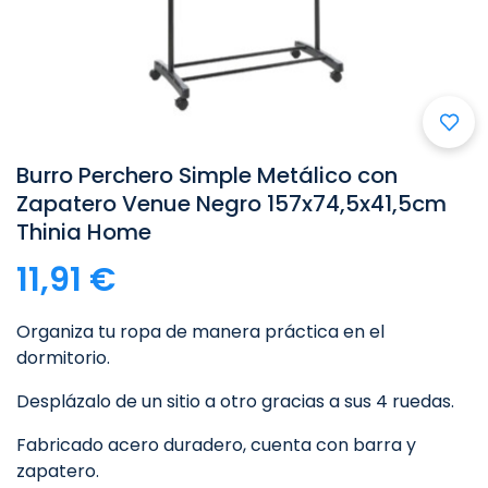

Burro Perchero Simple Metálico con
Zapatero Venue Negro 157x74,5x41,5cm
Thinia Home
11,91 €
Organiza tu ropa de manera práctica en el
dormitorio.
Desplázalo de un sitio a otro gracias a sus 4 ruedas.
Fabricado acero duradero, cuenta con barra y
zapatero.