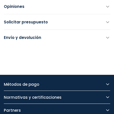
Opiniones
Solicitar presupuesto
Envío y devolución
Métodos de pago
Normativas y certificaciones
Partners