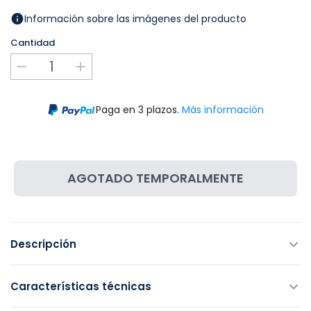
Información sobre las imágenes del producto
Cantidad
Paga en 3 plazos.
Más información
AGOTADO TEMPORALMENTE
Descripción
Características técnicas