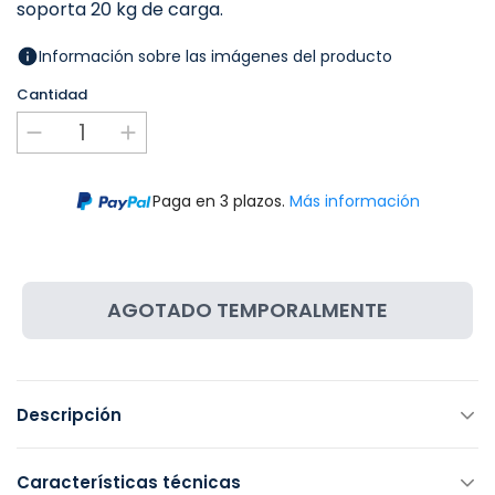
soporta 20 kg de carga.
Información sobre las imágenes del producto
Cantidad
Paga en 3 plazos.
Más información
AGOTADO TEMPORALMENTE
Descripción
Características técnicas