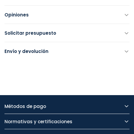
Opiniones
Solicitar presupuesto
Envío y devolución
Métodos de pago
Normativas y certificaciones