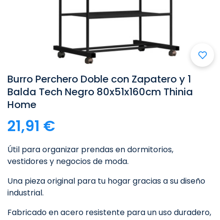
Burro Perchero Doble con Zapatero y 1
Balda Tech Negro 80x51x160cm Thinia
Home
21,91 €
Útil para organizar prendas en dormitorios,
vestidores y negocios de moda.
Una pieza original para tu hogar gracias a su diseño
industrial.
Fabricado en acero resistente para un uso duradero,