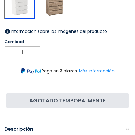
Información sobre las imágenes del producto
Cantidad
Paga en 3 plazos.
Más información
AGOTADO TEMPORALMENTE
Descripción