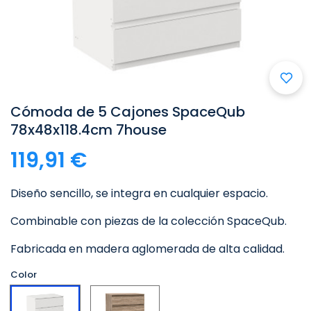
Cómoda de 5 Cajones SpaceQub
78x48x118.4cm 7house
119,91 €
Diseño sencillo, se integra en cualquier espacio.
Combinable con piezas de la colección SpaceQub.
Fabricada en madera aglomerada de alta calidad.
Color
Efecto
Blanco
Roble