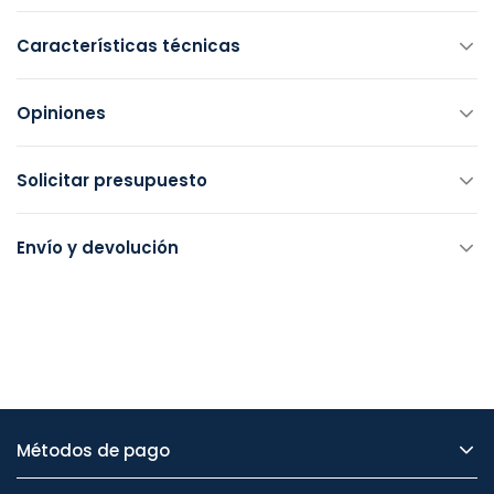
Características técnicas
Opiniones
Solicitar presupuesto
Envío y devolución
Métodos de pago