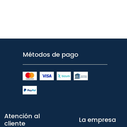
Métodos de pago
Atención al
La empresa
cliente