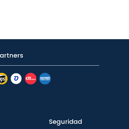
artners
Seguridad