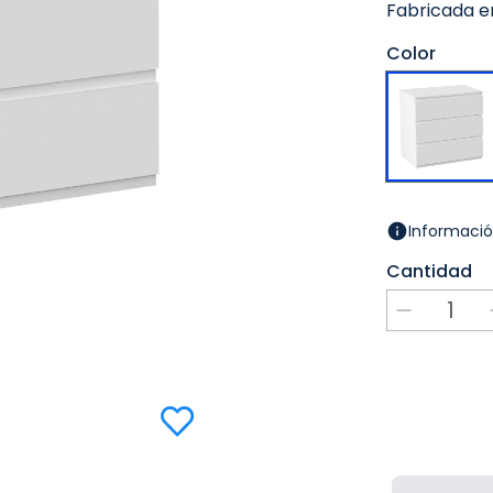
Fabricada e
Color
Informació
Cantidad