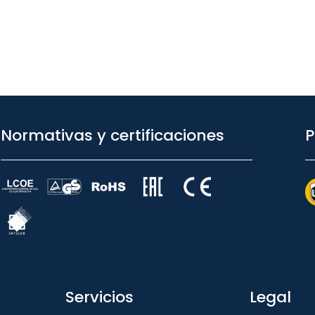
Normativas y certificaciones
P
Servicios
Legal