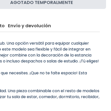
AGOTADO TEMPORALMENTE
to
Envío y devolución
. Una opción versátil para equipar cualquier
este modelo sea flexible y fácil de integrar en
mejor combine con la decoración de la estancia
 o incluso despachos o salas de estudio. ¡Tú eliges!
ue necesites. ¡Que no te falte espacio! Esta
ilidad. Una pieza combinable con el resto de modelos
r tu sala de estar, comedor, dormitorio, recibidor,