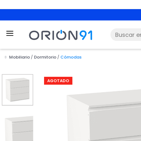
Mobiliario
Dormitorio
Cómodas
AGOTADO