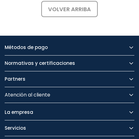
VOLVER ARRIBA
Métodos de pago
Normativas y certificaciones
Partners
Atención al cliente
La empresa
Servicios