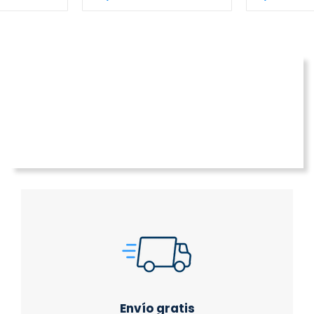
Envío gratis