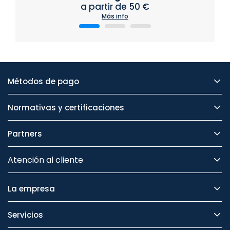
a partir de 50 €
Más info
Métodos de pago
Normativas y certificaciones
Partners
Atención al cliente
La empresa
Servicios