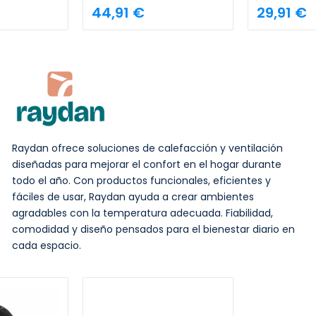
44,91 €
29,91 €
Raydan ofrece soluciones de calefacción y ventilación
diseñadas para mejorar el confort en el hogar durante
todo el año. Con productos funcionales, eficientes y
fáciles de usar, Raydan ayuda a crear ambientes
agradables con la temperatura adecuada. Fiabilidad,
comodidad y diseño pensados para el bienestar diario en
cada espacio.