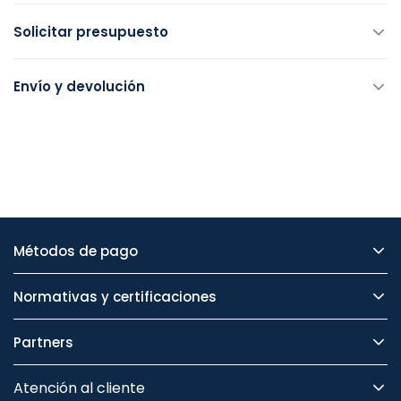
Solicitar presupuesto
Envío y devolución
Métodos de pago
Normativas y certificaciones
Partners
Atención al cliente