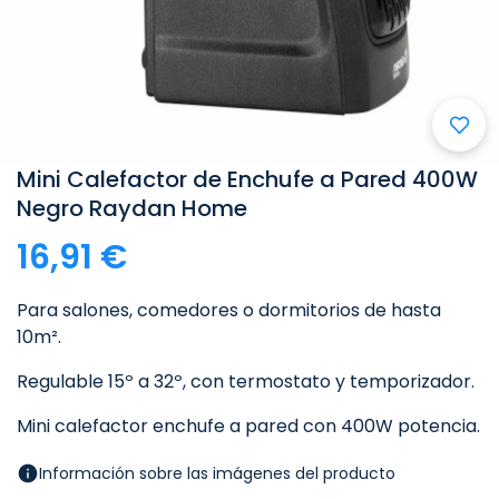

Mini Calefactor de Enchufe a Pared 400W
Negro Raydan Home
16,91 €
Para salones, comedores o dormitorios de hasta
10m².
Regulable 15º a 32º, con termostato y temporizador.
Mini calefactor enchufe a pared con 400W potencia.
Información sobre las imágenes del producto