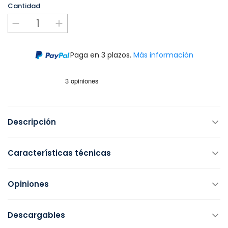
Cantidad
Paga en 3 plazos.
Más información
Descripción
Características técnicas
Opiniones
Descargables