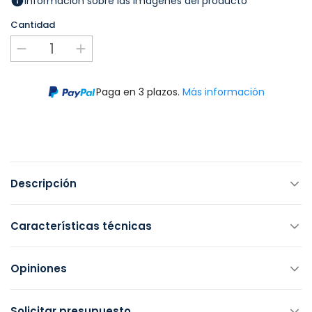
Información sobre las imágenes del producto
Cantidad
Paga en 3 plazos.
Más información
Descripción
Características técnicas
Opiniones
Solicitar presupuesto