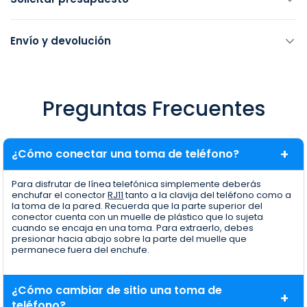
Envío y devolución
Preguntas Frecuentes
¿Cómo conectar una toma de teléfono?
Para disfrutar de línea telefónica simplemente deberás
enchufar el conector
RJ11
tanto a la clavija del teléfono como a
la toma de la pared. Recuerda que la parte superior del
conector cuenta con un muelle de plástico que lo sujeta
cuando se encaja en una toma. Para extraerlo, debes
presionar hacia abajo sobre la parte del muelle que
permanece fuera del enchufe.
¿Cómo cambiar de sitio una toma de
teléfono?