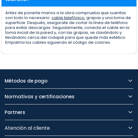
Antes de ponerte manos a la obra comprueba que cuentas
con todo lo necesario:
cable telefónico
, grapas y una toma de
superficie. Después, asegúrate de cortar la línea de teléfono
para evitar descargas. Seguidamente, conecta el cable en la
toma inicial de la pared y, con las grapas, ve clavándolo y
llevándolo cerca del rodapié para que quede más estético.
Empalma los cables siguiendo el código de colores.
Métodos de pago
Normativas y certificaciones
Partners
Atención al cliente