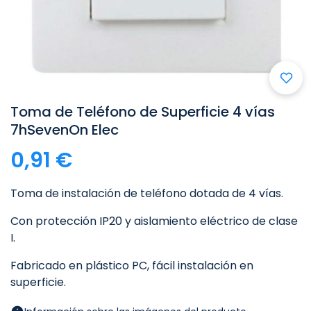
Toma de Teléfono de Superficie 4 vías
7hSevenOn Elec
0,91 €
Toma de instalación de teléfono dotada de 4 vías.
Con protección IP20 y aislamiento eléctrico de clase
I.
Fabricado en plástico PC, fácil instalación en
superficie.