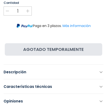
Cantidad
Paga en 3 plazos.
Más información
AGOTADO TEMPORALMENTE
Descripción
Características técnicas
Opiniones