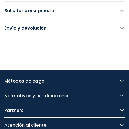
Solicitar presupuesto
Envío y devolución
Métodos de pago
Normativas y certificaciones
Partners
Atención al cliente