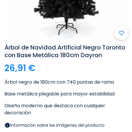

Árbol de Navidad Artificial Negro Toronto
con Base Metálica 180cm Dayron
26,91 €
Árbol negro de 180cm con 740 puntas de rama
Base metálica plegable para mayor estabilidad
Diseño moderno que destaca con cualquier
decoración
Información sobre las imágenes del producto