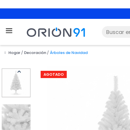
Hogar
Decoración
Árboles de Navidad

AGOTADO