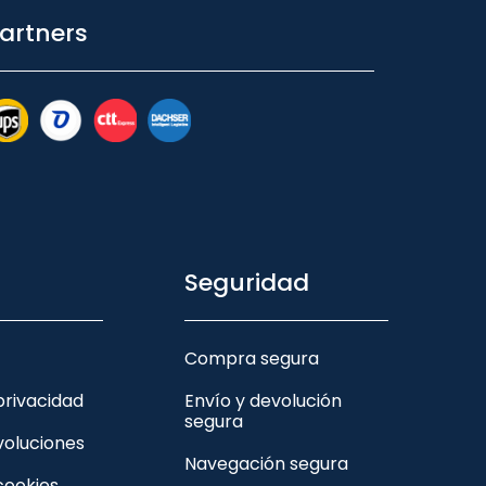
artners
Seguridad
Compra segura
 privacidad
Envío y devolución
segura
voluciones
Navegación segura
 cookies