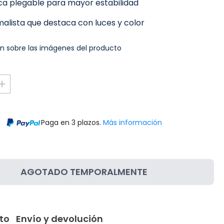
ca plegable para mayor estabilidad
alista que destaca con luces y color
n sobre las imágenes del producto
Paga en 3 plazos.
Más información
AGOTADO TEMPORALMENTE
to
Envío y devolución