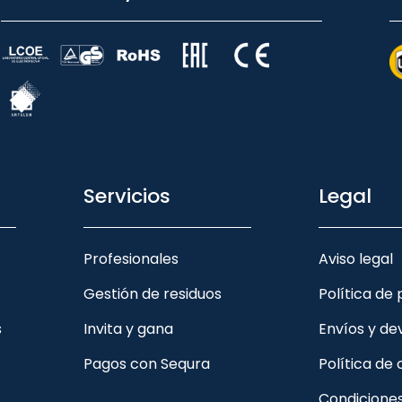
Servicios
Legal
Profesionales
Aviso legal
Gestión de residuos
Política de
s
Invita y gana
Envíos y de
Pagos con Sequra
Política de
Condicione