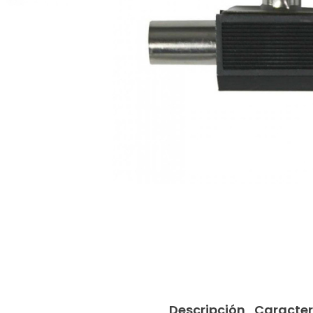
Descripción
Caracter