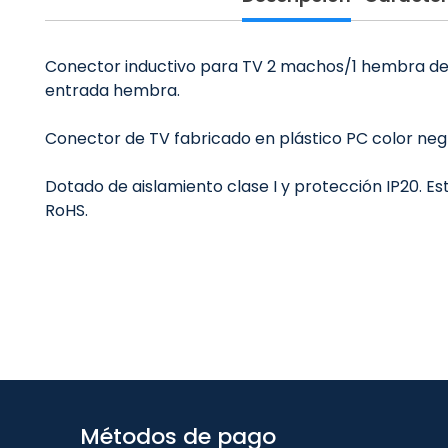
Conector inductivo para TV 2 machos/1 hembra de 
entrada hembra.
Conector de TV fabricado en plástico PC color negro
Dotado de aislamiento clase I y protección IP20. 
RoHS.
Métodos de pago