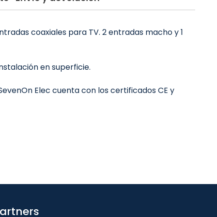
tradas coaxiales para TV. 2 entradas macho y 1
stalación en superficie.
SevenOn Elec cuenta con los certificados CE y
artners