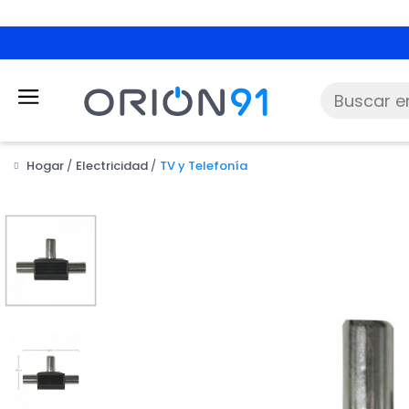
Hogar
Electricidad
TV y Telefonía