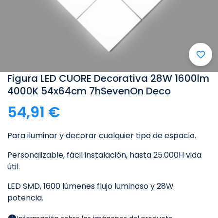
Figura LED CUORE Decorativa 28W 1600lm
4000K 54x64cm 7hSevenOn Deco
54,91 €
Para iluminar y decorar cualquier tipo de espacio.
Personalizable, fácil instalación, hasta 25.000H vida
útil.
LED SMD, 1600 lúmenes flujo luminoso y 28W
potencia.