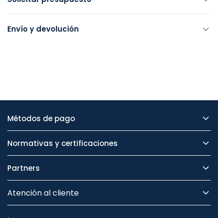
Envío y devolución
Métodos de pago
Normativas y certificaciones
Partners
Atención al cliente