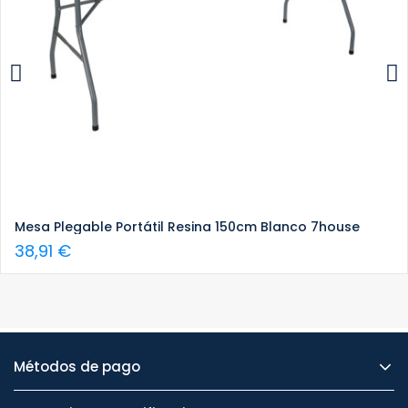
Mesa Plegable Portátil Resina 150cm Blanco 7house
38,91 €
Métodos de pago