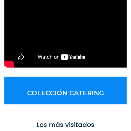
COLECCIÓN CATERING
Los más visitados