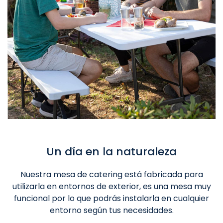
Un día en la naturaleza
Nuestra mesa de catering está fabricada para
utilizarla en entornos de exterior, es una mesa muy
funcional por lo que podrás instalarla en cualquier
entorno según tus necesidades.