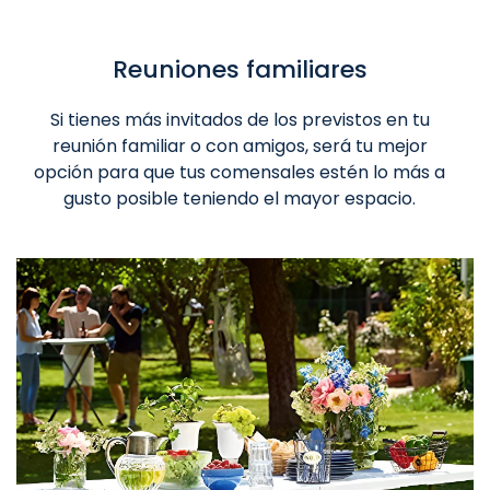
Reuniones familiares
Si tienes más invitados de los previstos en tu
reunión familiar o con amigos, será tu mejor
opción para que tus comensales estén lo más a
gusto posible teniendo el mayor espacio.