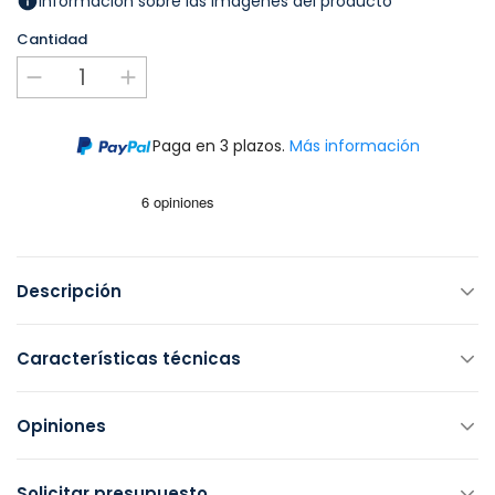
Información sobre las imágenes del producto
Cantidad
Paga en 3 plazos.
Más información
Descripción
Características técnicas
Opiniones
Solicitar presupuesto