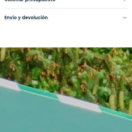
Envío y devolución