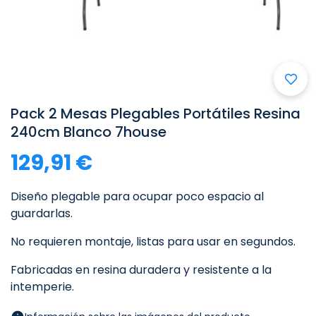

Pack 2 Mesas Plegables Portátiles Resina
240cm Blanco 7house
129,91 €
Diseño plegable para ocupar poco espacio al
guardarlas.
No requieren montaje, listas para usar en segundos.
Fabricadas en resina duradera y resistente a la
intemperie.