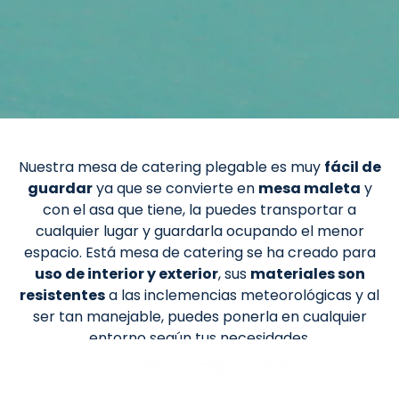
Nuestra mesa de catering plegable es muy
fácil de
guardar
ya que se convierte en
mesa maleta
y
con el asa que tiene, la puedes transportar a
cualquier lugar y guardarla ocupando el menor
espacio. Está mesa de catering se ha creado para
uso de interior y exterior
, sus
materiales son
resistentes
a las inclemencias meteorológicas y al
ser tan manejable, puedes ponerla en cualquier
entorno según tus necesidades.