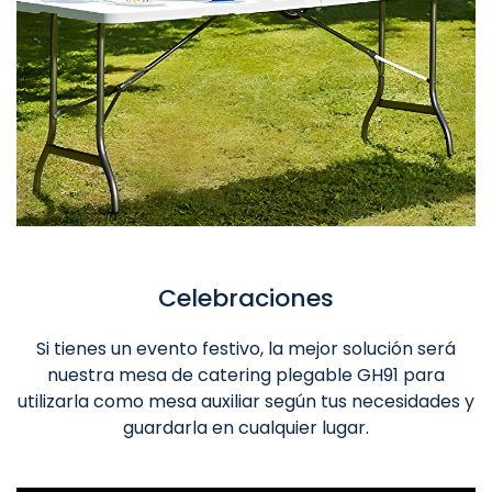
Celebraciones
Si tienes un evento festivo, la mejor solución será
nuestra mesa de catering plegable GH91 para
utilizarla como mesa auxiliar según tus necesidades y
guardarla en cualquier lugar.