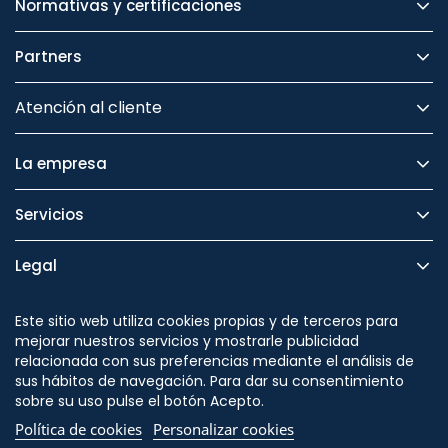
Normativas y certificaciones
Partners
Atención al cliente
La empresa
Servicios
Legal
Seguridad
Este sitio web utiliza cookies propias y de terceros para
mejorar nuestros servicios y mostrarle publicidad
relacionada con sus preferencias mediante el análisis de
sus hábitos de navegación. Para dar su consentimiento
sobre su uso pulse el botón Acepto.
Síguenos en
Política de cookies
Personalizar cookies