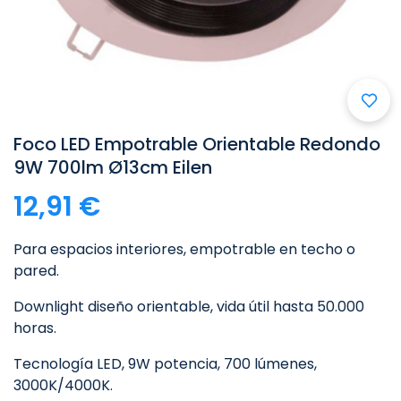
Foco LED Empotrable Orientable Redondo
9W 700lm Ø13cm Eilen
12,91 €
Para espacios interiores, empotrable en techo o
pared.
Downlight diseño orientable, vida útil hasta 50.000
horas.
Tecnología LED, 9W potencia, 700 lúmenes,
3000K/4000K.