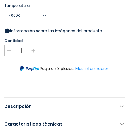
Temperatura
Información sobre las imágenes del producto
Cantidad
Paga en 3 plazos.
Más información
Descripción
Características técnicas