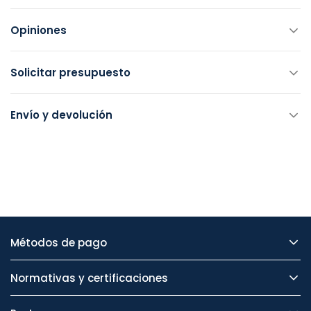
Opiniones
Solicitar presupuesto
Envío y devolución
Métodos de pago
Normativas y certificaciones