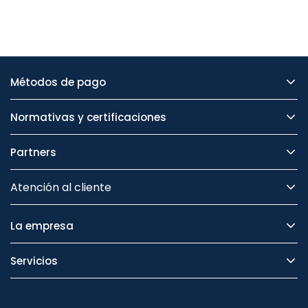
Métodos de pago
Normativas y certificaciones
Partners
Atención al cliente
La empresa
Servicios
Legal