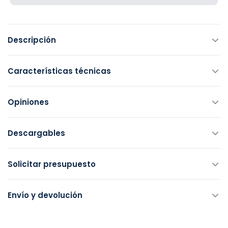
Descripción
Características técnicas
Opiniones
Descargables
Solicitar presupuesto
Envío y devolución