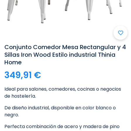

Conjunto Comedor Mesa Rectangular y 4
Sillas Iron Wood Estilo industrial Thinia
Home
349,91 €
Ideal para salones, comedores, cocinas o negocios
de hostelería.
De diseño industrial, disponible en color blanco o
negro.
Perfecta combinación de acero y madera de pino