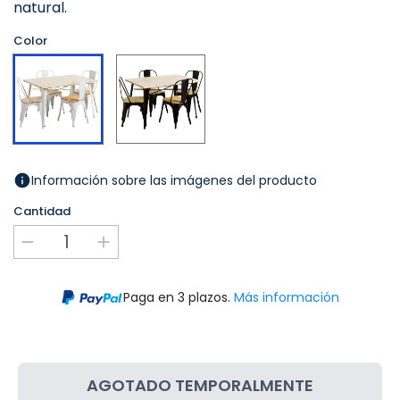
natural.
Color
Negro
Blanco
Información sobre las imágenes del producto
Cantidad
Paga en 3 plazos.
Más información
AGOTADO TEMPORALMENTE