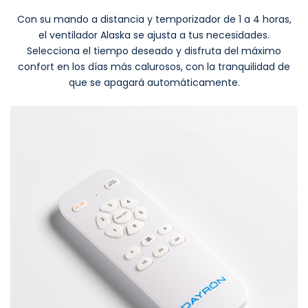
Con su mando a distancia y temporizador de 1 a 4 horas,
el ventilador Alaska se ajusta a tus necesidades.
Selecciona el tiempo deseado y disfruta del máximo
confort en los días más calurosos, con la tranquilidad de
que se apagará automáticamente.