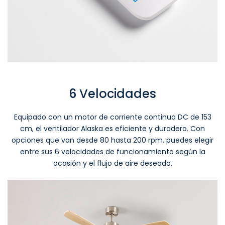
6 Velocidades
Equipado con un motor de corriente continua DC de 153
cm, el ventilador Alaska es eficiente y duradero. Con
opciones que van desde 80 hasta 200 rpm, puedes elegir
entre sus 6 velocidades de funcionamiento según la
ocasión y el flujo de aire deseado.