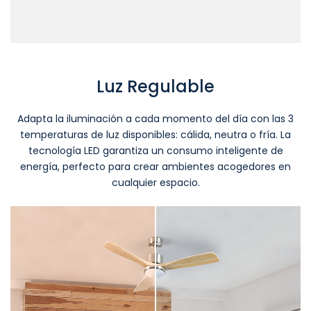
Luz Regulable
Adapta la iluminación a cada momento del día con las 3
temperaturas de luz disponibles: cálida, neutra o fría. La
tecnología LED garantiza un consumo inteligente de
energía, perfecto para crear ambientes acogedores en
cualquier espacio.