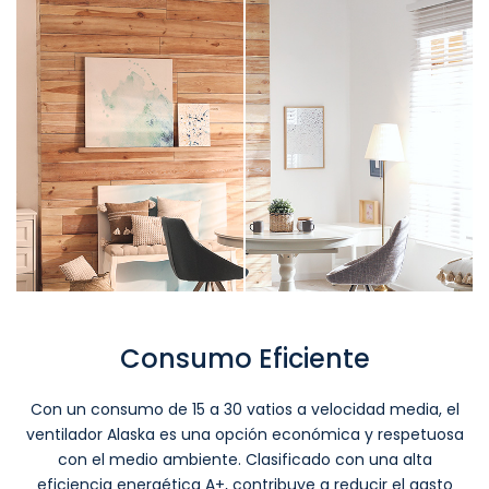
Consumo Eficiente
Con un consumo de 15 a 30 vatios a velocidad media, el
ventilador Alaska es una opción económica y respetuosa
con el medio ambiente. Clasificado con una alta
eficiencia energética A+, contribuye a reducir el gasto