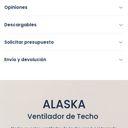
Opiniones
Descargables
Solicitar presupuesto
Envío y devolución
ALASKA
Ventilador de Techo