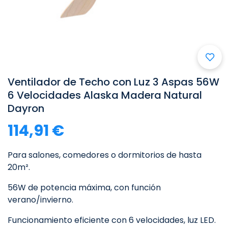

Ventilador de Techo con Luz 3 Aspas 56W
6 Velocidades Alaska Madera Natural
Dayron
114,91 €
Para salones, comedores o dormitorios de hasta
20m².
56W de potencia máxima, con función
verano/invierno.
Funcionamiento eficiente con 6 velocidades, luz LED.