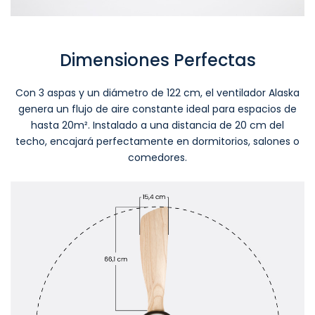
Dimensiones Perfectas
Con 3 aspas y un diámetro de 122 cm, el ventilador Alaska
genera un flujo de aire constante ideal para espacios de
hasta 20m². Instalado a una distancia de 20 cm del
techo, encajará perfectamente en dormitorios, salones o
comedores.