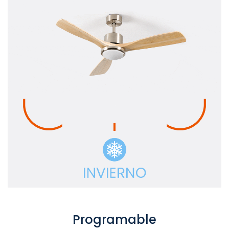
Programable