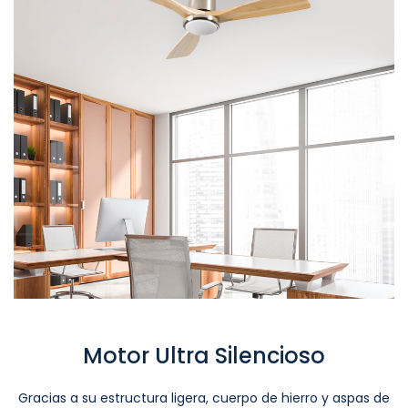
Motor Ultra Silencioso
Gracias a su estructura ligera, cuerpo de hierro y aspas de