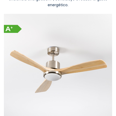
energético.