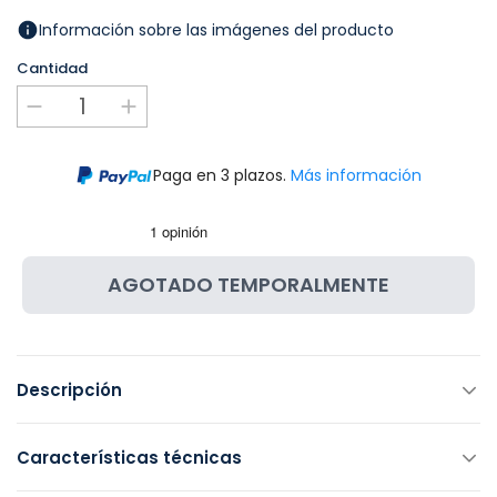
Información sobre las imágenes del producto
Cantidad
Paga en 3 plazos.
Más información
AGOTADO TEMPORALMENTE
Descripción
Características técnicas