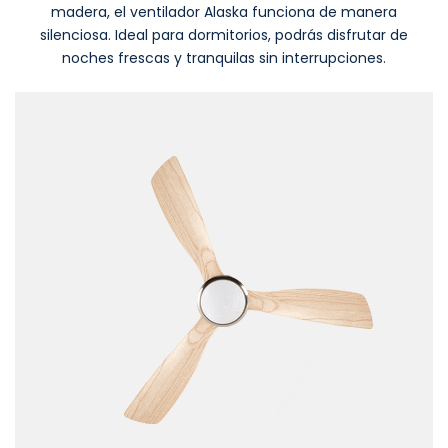
madera, el ventilador Alaska funciona de manera
silenciosa. Ideal para dormitorios, podrás disfrutar de
noches frescas y tranquilas sin interrupciones.