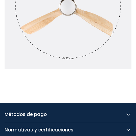
Métodos de pago
Normativas y certificaciones